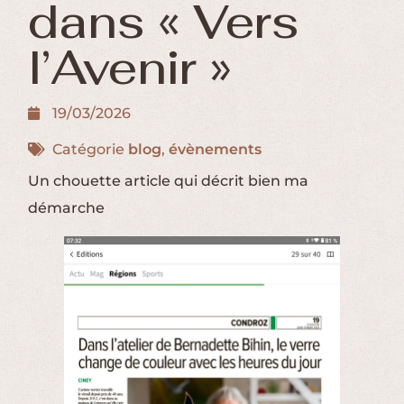
dans « Vers
l’Avenir »
19/03/2026
Catégorie
blog
,
évènements
Un chouette article qui décrit bien ma
démarche