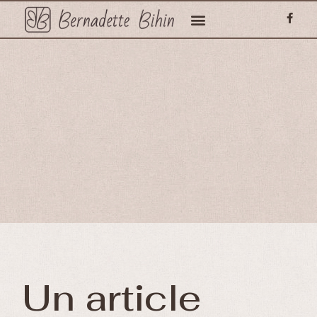
Un article