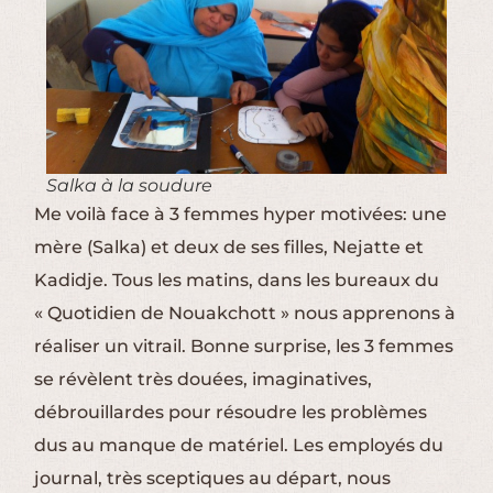
Salka à la soudure
Me voilà face à 3 femmes hyper motivées: une
mère (Salka) et deux de ses filles, Nejatte et
Kadidje. Tous les matins, dans les bureaux du
« Quotidien de Nouakchott » nous apprenons à
réaliser un vitrail. Bonne surprise, les 3 femmes
se révèlent très douées, imaginatives,
débrouillardes pour résoudre les problèmes
dus au manque de matériel. Les employés du
journal, très sceptiques au départ, nous