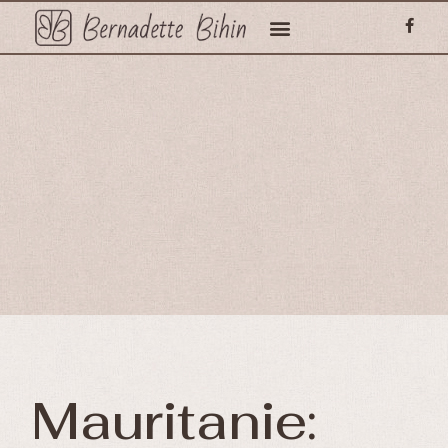
Mauritanie: