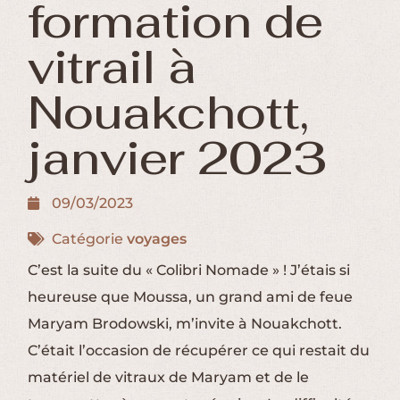
formation de
vitrail à
Nouakchott,
janvier 2023
09/03/2023
Catégorie
voyages
C’est la suite du « Colibri Nomade » ! J’étais si
heureuse que Moussa, un grand ami de feue
Maryam Brodowski, m’invite à Nouakchott.
C’était l’occasion de récupérer ce qui restait du
matériel de vitraux de Maryam et de le