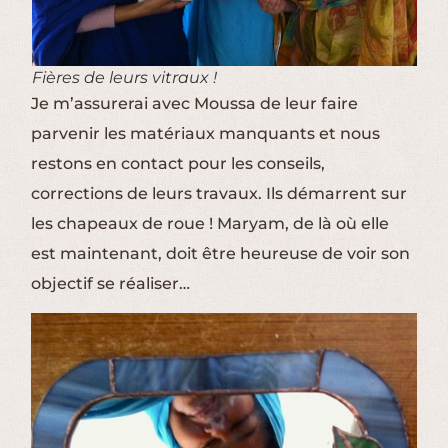
Fières de leurs vitraux !
Je m’assurerai avec Moussa de leur faire
parvenir les matériaux manquants et nous
restons en contact pour les conseils,
corrections de leurs travaux. Ils démarrent sur
les chapeaux de roue ! Maryam, de là où elle
est maintenant, doit être heureuse de voir son
objectif se réaliser…