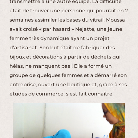
transmettre à une autre équipe. La difficulté
était de trouver une personne qui pourrait en 2
semaines assimiler les bases du vitrail. Moussa
avait croisé « par hasard » Nejatte, une jeune
femme très dynamique ayant un projet
d’artisanat. Son but était de fabriquer des
bijoux et décorations à partir de déchets qui,
hélas, ne manquent pas ! Elle a formé un
groupe de quelques femmes et a démarré son
entreprise, ouvert une boutique et, grâce à ses
études de commerce, s’est fait connaître.