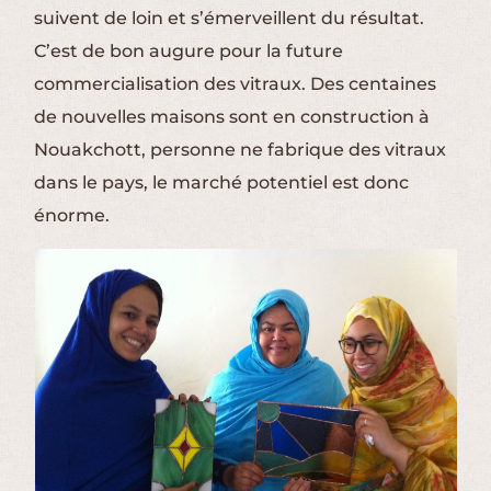
suivent de loin et s’émerveillent du résultat.
C’est de bon augure pour la future
commercialisation des vitraux. Des centaines
de nouvelles maisons sont en construction à
Nouakchott, personne ne fabrique des vitraux
dans le pays, le marché potentiel est donc
énorme.