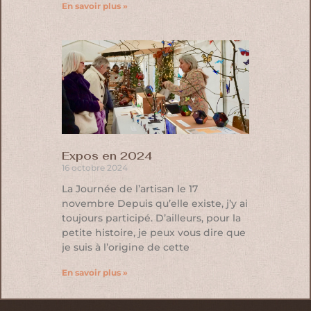
En savoir plus »
Expos en 2024
16 octobre 2024
La Journée de l’artisan le 17
novembre Depuis qu’elle existe, j’y ai
toujours participé. D’ailleurs, pour la
petite histoire, je peux vous dire que
je suis à l’origine de cette
En savoir plus »