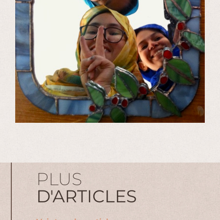
PLUS
D'ARTICLES