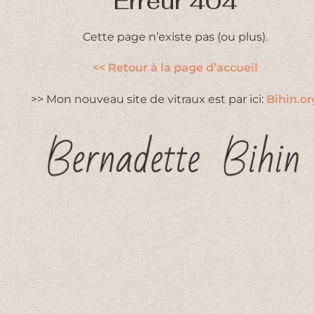
Erreur 404
Cette page n’existe pas (ou plus).
<< Retour à la page d’accueil
>> Mon nouveau site de vitraux est par ici:
Bihin.or