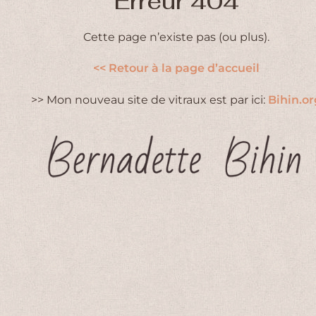
Erreur 404
Cette page n’existe pas (ou plus).
<< Retour à la page d’accueil
>> Mon nouveau site de vitraux est par ici:
Bihin.or