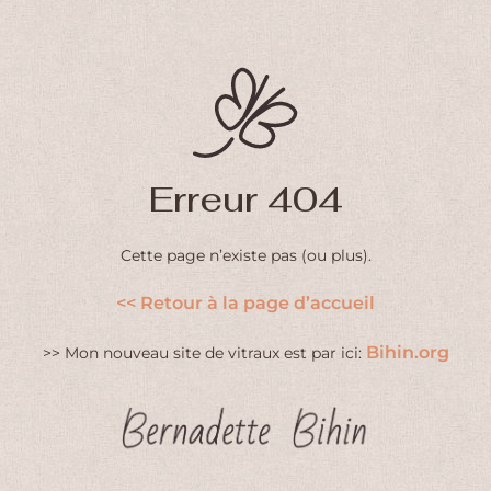
Erreur 404
Cette page n’existe pas (ou plus).
<< Retour à la page d’accueil
Bihin.org
>> Mon nouveau site de vitraux est par ici: